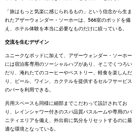
「旅はもっと気楽に感じられるもの」という信念から生ま
れたアザーウォンダー・ソーホーは、566室のポッドを備
え、ホテル体験を本当に必要なものだけに絞っている。
交流を生むデザイン
ユニークなポッドに加えて、アザーウォンダー・ソーホー
には宿泊客専用のソーシャルハブがあり、そこでくつろい
だり、淹れたてのコーヒーやペストリー、軽食を楽しんだ
り、ビール、ワイン、カクテルを提供するセルフサービス
のバーを利用できる。
共用スペースも同様に細部までこだわって設計されてお
り、レインシャワー付きのスパ品質バスルームや専用のバ
ニティエリアを備え、外出前に気分をリセットするのに最
適な環境となっている。