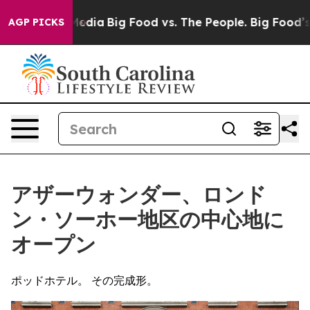
cial Media
Big Food vs. The People. Big Food’s 239 Laws
AGP PICKS
アザーウォンダー、ロンド
ン・ソーホー地区の中心地に
オープン
ポッドホテル。 その完成形。