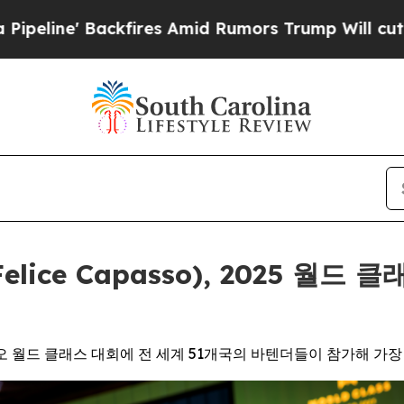
ckfires Amid Rumors Trump Will cut Pirro
Democ
ice Capasso), 2025 월드
오 월드 클래스 대회에 전 세계 51개국의 바텐더들이 참가해 가장