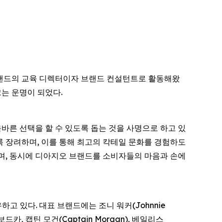
류 브랜드의 교육 디렉터이자 브랜드 컨설턴트로 활동해왔
끄는 운명이 되었다.
, 올바른 선택을 할 수 있도록 돕는 것을 사명으로 하고 있
도록 장려하며, 이를 통해 최고의 칵테일 문화를 경험하도
으며, 동시에 디아지오 브랜드를 소비자들의 마음과 손에
 있다. 대표 브랜드에는 조니 워커(Johnnie
e) 보드카, 캡틴 모건(Captain Morgan), 베일리스