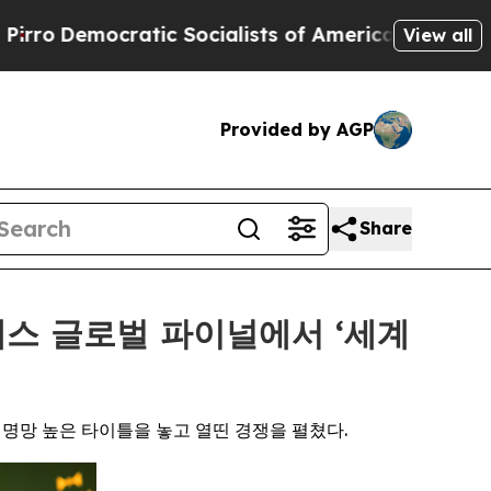
ratic Socialists of America Propose Radical Ove
View all
Provided by AGP
Share
 클래스 글로벌 파이널에서 ‘세계
 명망 높은 타이틀을 놓고 열띤 경쟁을 펼쳤다.