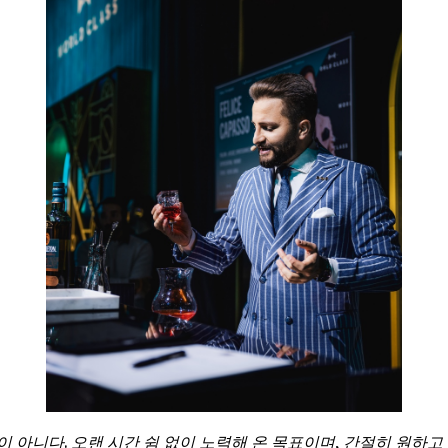
이 아니다. 오랜 시간 쉼 없이 노력해 온 목표이며, 간절히 원하