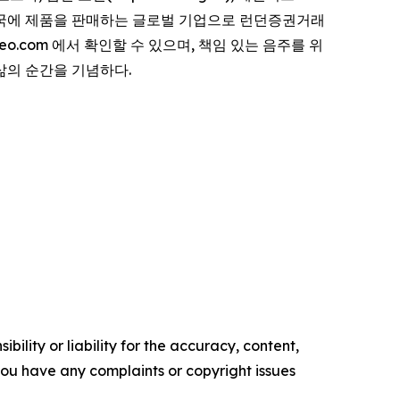
계 약 180개국에 제품을 판매하는 글로벌 기업으로 런던증권거래
eo.com 에서 확인할 수 있으며, 책임 있는 음주를 위
 삶의 순간을 기념하다.
ility or liability for the accuracy, content,
f you have any complaints or copyright issues