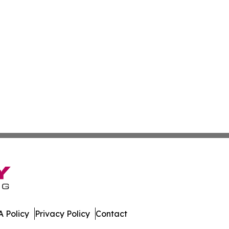
 Policy
Privacy Policy
Contact