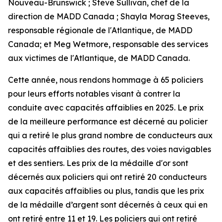
Nouveau-Brunswick ; Steve Sullivan, chef de la
direction de MADD Canada ; Shayla Morag Steeves,
responsable régionale de l'Atlantique, de MADD
Canada; et Meg Wetmore, responsable des services
aux victimes de l'Atlantique, de MADD Canada.
Cette année, nous rendons hommage à 65 policiers
pour leurs efforts notables visant à contrer la
conduite avec capacités affaiblies en 2025. Le prix
de la meilleure performance est décerné au policier
qui a retiré le plus grand nombre de conducteurs aux
capacités affaiblies des routes, des voies navigables
et des sentiers. Les prix de la médaille d'or sont
décernés aux policiers qui ont retiré 20 conducteurs
aux capacités affaiblies ou plus, tandis que les prix
de la médaille d’argent sont décernés à ceux qui en
ont retiré entre 11 et 19. Les policiers qui ont retiré