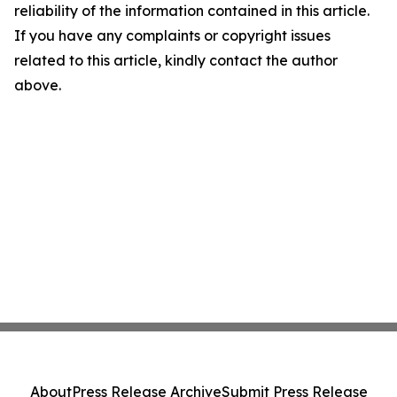
reliability of the information contained in this article.
If you have any complaints or copyright issues
related to this article, kindly contact the author
above.
About
Press Release Archive
Submit Press Release