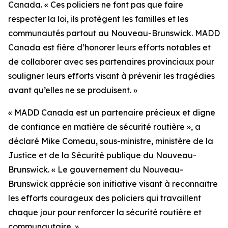
Canada. « Ces policiers ne font pas que faire
respecter la loi, ils protègent les familles et les
communautés partout au Nouveau-Brunswick. MADD
Canada est fière d’honorer leurs efforts notables et
de collaborer avec ses partenaires provinciaux pour
souligner leurs efforts visant à prévenir les tragédies
avant qu’elles ne se produisent. »
« MADD Canada est un partenaire précieux et digne
de confiance en matière de sécurité routière », a
déclaré Mike Comeau, sous-ministre, ministère de la
Justice et de la Sécurité publique du Nouveau-
Brunswick. « Le gouvernement du Nouveau-
Brunswick apprécie son initiative visant à reconnaître
les efforts courageux des policiers qui travaillent
chaque jour pour renforcer la sécurité routière et
communautaire. »