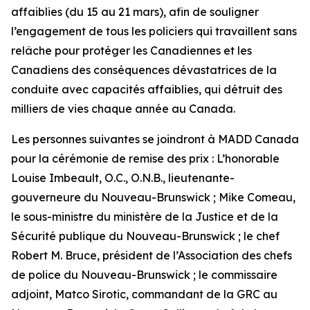
affaiblies (du 15 au 21 mars), afin de souligner
l’engagement de tous les policiers qui travaillent sans
relâche pour protéger les Canadiennes et les
Canadiens des conséquences dévastatrices de la
conduite avec capacités affaiblies, qui détruit des
milliers de vies chaque année au Canada.
Les personnes suivantes se joindront à MADD Canada
pour la cérémonie de remise des prix : L’honorable
Louise Imbeault, O.C., O.N.B., lieutenante-
gouverneure du Nouveau-Brunswick ; Mike Comeau,
le sous-ministre du ministère de la Justice et de la
Sécurité publique du Nouveau-Brunswick ; le chef
Robert M. Bruce, président de l’Association des chefs
de police du Nouveau-Brunswick ; le commissaire
adjoint, Matco Sirotic, commandant de la GRC au