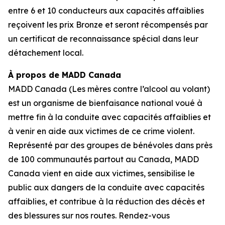
entre 6 et 10 conducteurs aux capacités affaiblies
reçoivent les prix Bronze et seront récompensés par
un certificat de reconnaissance spécial dans leur
détachement local.
À propos de MADD Canada
MADD Canada (Les mères contre l’alcool au volant)
est un organisme de bienfaisance national voué à
mettre fin à la conduite avec capacités affaiblies et
à venir en aide aux victimes de ce crime violent.
Représenté par des groupes de bénévoles dans près
de 100 communautés partout au Canada, MADD
Canada vient en aide aux victimes, sensibilise le
public aux dangers de la conduite avec capacités
affaiblies, et contribue à la réduction des décès et
des blessures sur nos routes. Rendez-vous