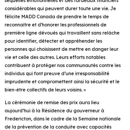
séquelles émotionnelles et des fardeaux financiers
considérables qui peuvent durer toute une vie. Je
félicite MADD Canada de prendre le temps de
reconnaître et d'honorer les professionnels de
première ligne dévoués qui travaillent sans relâche
pour identifier, détecter et appréhender les
personnes qui choisissent de mettre en danger leur
vie et celle des autres. Leurs efforts notables
contribuent à protéger nos communautés contre les
individus qui font preuve d’une irresponsabilité
imprudente et compromettent ainsi la sécurité et le
bien-être collectifs de leurs voisins. »
La cérémonie de remise des prix aura lieu
aujourd’hui à la Résidence du gouverneur à
Fredericton, dans le cadre de la Semaine nationale
de la prévention de la conduite avec capacités